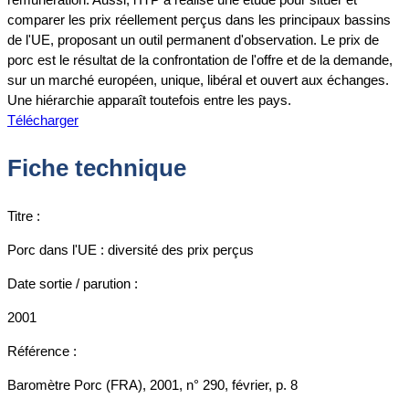
comparer les prix réellement perçus dans les principaux bassins
de l'UE, proposant un outil permanent d'observation. Le prix de
porc est le résultat de la confrontation de l'offre et de la demande,
sur un marché européen, unique, libéral et ouvert aux échanges.
Une hiérarchie apparaît toutefois entre les pays.
Télécharger
Fiche technique
Titre :
Porc dans l'UE : diversité des prix perçus
Date sortie / parution :
2001
Référence :
Baromètre Porc (FRA), 2001, n° 290, février, p. 8