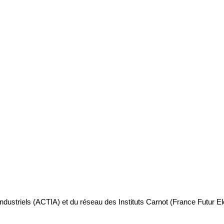
industriels (ACTIA) et du réseau des Instituts Carnot (France Futur E