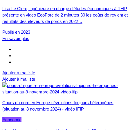
Lisa Le Clerc, ingénieure en charge d'études économiques à l'IFIP
présente en video EcoPorc de 2 minutes 30 les coûts de revient et
résultats des éleveurs de porcs en 2022…
Publié en 2023
En savoir plus
Ajouter à ma liste
Ajouter à ma liste
Cours du porc en Europe : évolutions toujours hétérogènes
(situation au 8 novembre 2024) - vidéo IFIP
Économie