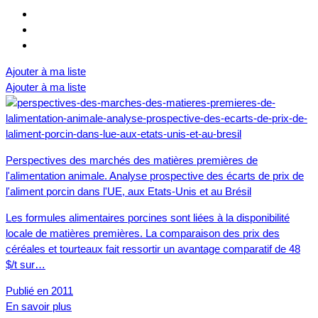
Ajouter à ma liste
Ajouter à ma liste
Perspectives des marchés des matières premières de
l'alimentation animale. Analyse prospective des écarts de prix de
l'aliment porcin dans l'UE, aux Etats-Unis et au Brésil
Les formules alimentaires porcines sont liées à la disponibilité
locale de matières premières. La comparaison des prix des
céréales et tourteaux fait ressortir un avantage comparatif de 48
$/t sur…
Publié en 2011
En savoir plus