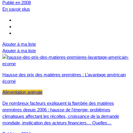
Publié en 2008
En savoir plus
Ajouter à ma liste
Ajouter à ma liste
Hausse des prix des matières premières : L’avantage américain
écorné
Alimentation animale
De nombreux facteurs expliquent la flambée des matières
premières depuis 2006 : hausse de l’énergie, problèmes
climatiques affectant les récoltes, croissance de la demande
mondiale, implication des acteurs financiers… Quelles…