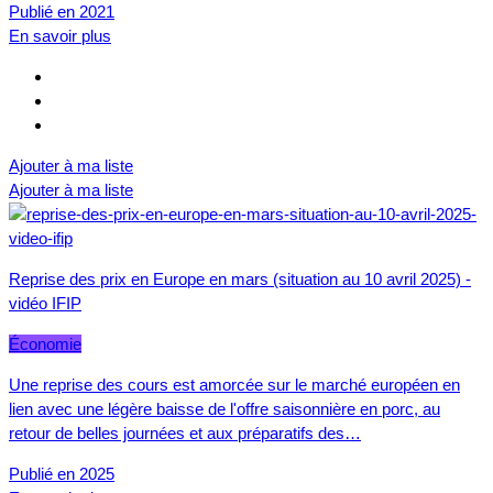
Publié en 2021
En savoir plus
Ajouter à ma liste
Ajouter à ma liste
Reprise des prix en Europe en mars (situation au 10 avril 2025) -
vidéo IFIP
Économie
Une reprise des cours est amorcée sur le marché européen en
lien avec une légère baisse de l'offre saisonnière en porc, au
retour de belles journées et aux préparatifs des…
Publié en 2025