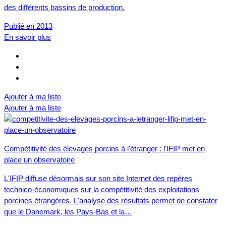
des différents bassins de production.
Publié en 2013
En savoir plus
Ajouter à ma liste
Ajouter à ma liste
Compétitivité des élevages porcins à l'étranger : l'IFIP met en
place un observatoire
L'IFIP diffuse désormais sur son site Internet des repères
technico-économiques sur la compétitivité des exploitations
porcines étrangères. L'analyse des résultats permet de constater
que le Danemark, les Pays-Bas et la…