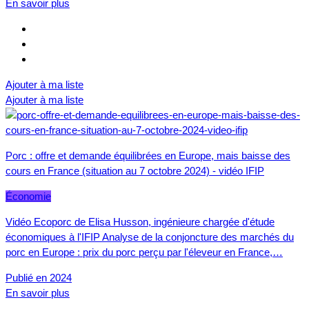
En savoir plus
Ajouter à ma liste
Ajouter à ma liste
Porc : offre et demande équilibrées en Europe, mais baisse des
cours en France (situation au 7 octobre 2024) - vidéo IFIP
Économie
Vidéo Ecoporc de Elisa Husson, ingénieure chargée d'étude
économiques à l'IFIP Analyse de la conjoncture des marchés du
porc en Europe : prix du porc perçu par l'éleveur en France,…
Publié en 2024
En savoir plus