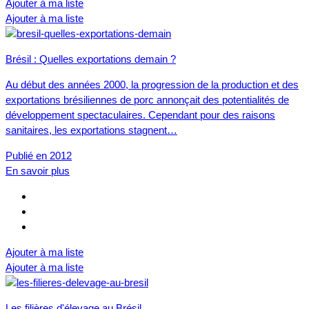
Ajouter à ma liste
Ajouter à ma liste
Brésil : Quelles exportations demain ?
Au début des années 2000, la progression de la production et des
exportations brésiliennes de porc annonçait des potentialités de
développement spectaculaires. Cependant pour des raisons
sanitaires, les exportations stagnent…
Publié en 2012
En savoir plus
Ajouter à ma liste
Ajouter à ma liste
Les filières d'élevage au Brésil