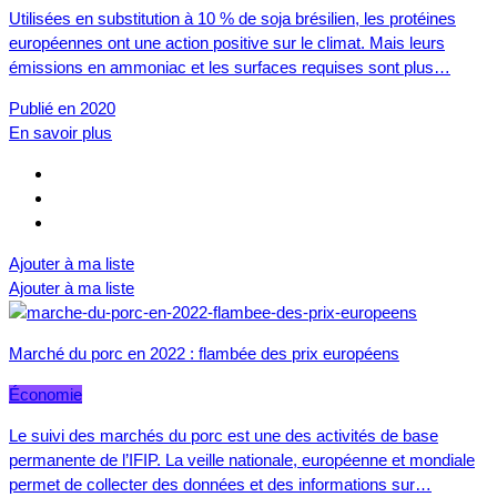
Utilisées en substitution à 10 % de soja brésilien, les protéines
européennes ont une action positive sur le climat. Mais leurs
émissions en ammoniac et les surfaces requises sont plus…
Publié en 2020
En savoir plus
Ajouter à ma liste
Ajouter à ma liste
Marché du porc en 2022 : flambée des prix européens
Économie
Le suivi des marchés du porc est une des activités de base
permanente de l’IFIP. La veille nationale, européenne et mondiale
permet de collecter des données et des informations sur…