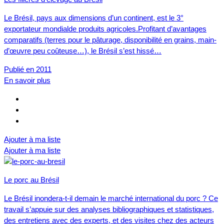
Le Brésil, pays aux dimensions d’un continent, est le 3°
exportateur mondialde produits agricoles.Profitant d’avantages
comparatifs (terres pour le pâturage, disponibilité en grains, main-
d’œuvre peu coûteuse…), le Brésil s’est hissé…
Publié en 2011
En savoir plus
Ajouter à ma liste
Ajouter à ma liste
Le porc au Brésil
Le Brésil inondera-t-il demain le marché international du porc ? Ce
travail s’appuie sur des analyses bibliographiques et statistiques,
des entretiens avec des experts, et des visites chez des acteurs