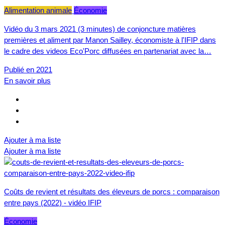
Alimentation animale
Économie
Vidéo du 3 mars 2021 (3 minutes) de conjoncture matières
premières et aliment par Manon Sailley, économiste à l'IFIP dans
le cadre des videos Eco'Porc diffusées en partenariat avec la…
Publié en 2021
En savoir plus
Ajouter à ma liste
Ajouter à ma liste
Coûts de revient et résultats des éleveurs de porcs : comparaison
entre pays (2022) - vidéo IFIP
Économie