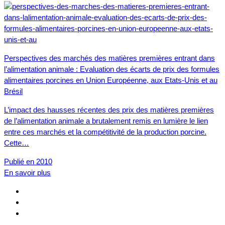
Perspectives des marchés des matières premières entrant dans
l’alimentation animale : Evaluation des écarts de prix des formules
alimentaires porcines en Union Européenne, aux Etats-Unis et au
Brésil
L’impact des hausses récentes des prix des matières premières
de l’alimentation animale a brutalement remis en lumière le lien
entre ces marchés et la compétitivité de la production porcine.
Cette…
Publié en 2010
En savoir plus