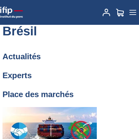
Accueil
Brésil
Brésil
Actualités
Experts
Place des marchés