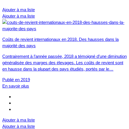
Ajouter à ma liste
Ajouter à ma liste
Coûts de revient internationaux en 2018. Des hausses dans la
majorité des pays
Contrairement à l’année passée, 2018 a témoigné d’une diminution
généralisée des marges des élevages. Les coûts de revient sont
en hausse dans la plupart des pays étudiés, portés par le…
Publié en 2019
En savoir plus
Ajouter à ma liste
Ajouter à ma liste