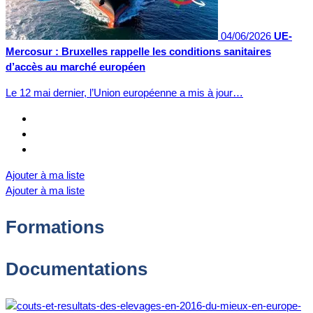
04/06/2026
UE-
Mercosur : Bruxelles rappelle les conditions sanitaires
d’accès au marché européen
Le 12 mai dernier, l’Union européenne a mis à jour…
Ajouter à ma liste
Ajouter à ma liste
Formations
Documentations