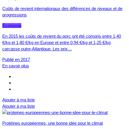
Coûts de revient internationaux des différences de niveaux et de
progressions
Économie
En 2015 les coûts de revient du porc ont été compris entre 1,40
€/kg et 1,80 €/kg en Europe et entre 0,94 €/kg et 1,25 €/kg
carcasse outre-Atlantique. Les prix…
Publié en 2017
En savoir plus
Ajouter à ma liste
Ajouter à ma liste
Protéines européennes, une bonne idée pour le climat