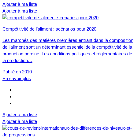
Ajouter à ma liste
Ajouter à ma liste
Compétitivité de l’aliment : scénarios pour 2020
Les marchés des matières premières entrant dans la composition
de l’aliment sont un déterminant essentiel de la compétitivité de la
production porcine. Les conditions politiques et réglementaires de
la production…
Publié en 2010
En savoir plus
Ajouter à ma liste
Ajouter à ma liste