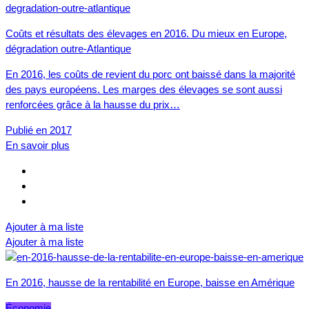
Coûts et résultats des élevages en 2016. Du mieux en Europe,
dégradation outre-Atlantique
En 2016, les coûts de revient du porc ont baissé dans la majorité
des pays européens. Les marges des élevages se sont aussi
renforcées grâce à la hausse du prix…
Publié en 2017
En savoir plus
Ajouter à ma liste
Ajouter à ma liste
En 2016, hausse de la rentabilité en Europe, baisse en Amérique
Économie