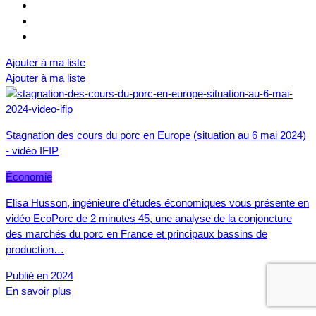
Ajouter à ma liste
Ajouter à ma liste
Stagnation des cours du porc en Europe (situation au 6 mai 2024)
- vidéo IFIP
Économie
Elisa Husson, ingénieure d'études économiques vous présente en
vidéo EcoPorc de 2 minutes 45, une analyse de la conjoncture
des marchés du porc en France et principaux bassins de
production…
Publié en 2024
En savoir plus