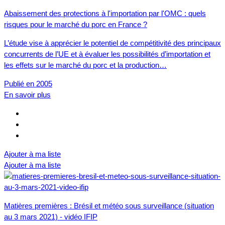
Abaissement des protections à l'importation par l'OMC : quels
risques pour le marché du porc en France ?
L’étude vise à apprécier le potentiel de compétitivité des principaux
concurrents de l’UE et à évaluer les possibilités d’importation et
les effets sur le marché du porc et la production…
Publié en 2005
En savoir plus
Ajouter à ma liste
Ajouter à ma liste
Matières premières : Brésil et météo sous surveillance (situation
au 3 mars 2021) - vidéo IFIP