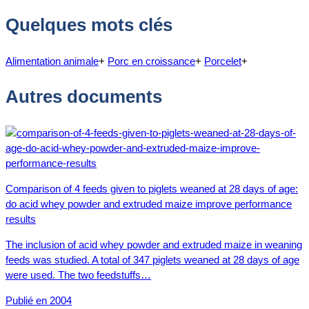
Quelques mots clés
Alimentation animale
+
Porc en croissance
+
Porcelet
+
Autres documents
Comparison of 4 feeds given to piglets weaned at 28 days of age:
do acid whey powder and extruded maize improve performance
results
The inclusion of acid whey powder and extruded maize in weaning
feeds was studied. A total of 347 piglets weaned at 28 days of age
were used. The two feedstuffs…
Publié en 2004