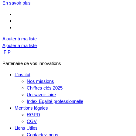
En savoir plus
Ajouter à ma liste
Ajouter à ma liste
IFIP
Partenaire de vos innovations
L’institut
Nos missions
Chiffres clés 2025
Un savoir-faire
Index Egalité professionnelle
Mentions légales
RGPD
CGV
Liens Utiles
Contactez-nous