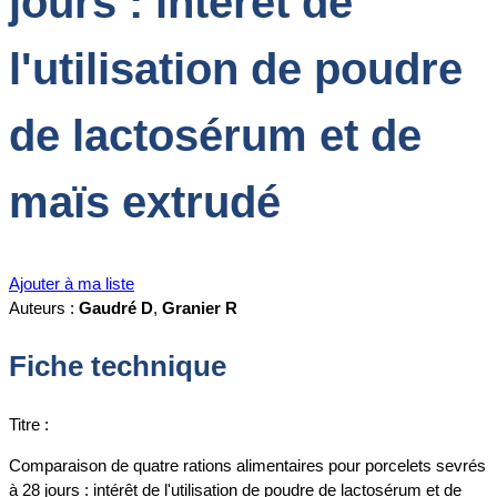
jours : intérêt de
l'utilisation de poudre
de lactosérum et de
maïs extrudé
Ajouter à ma liste
Auteurs :
Gaudré D
,
Granier R
Fiche technique
Titre :
Comparaison de quatre rations alimentaires pour porcelets sevrés
à 28 jours : intérêt de l'utilisation de poudre de lactosérum et de