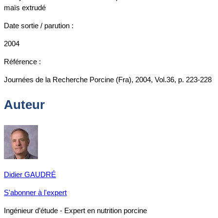
maïs extrudé
Date sortie / parution :
2004
Référence :
Journées de la Recherche Porcine (Fra), 2004, Vol.36, p. 223-228
Auteur
Didier GAUDRÉ
S'abonner à l'expert
Ingénieur d’étude - Expert en nutrition porcine