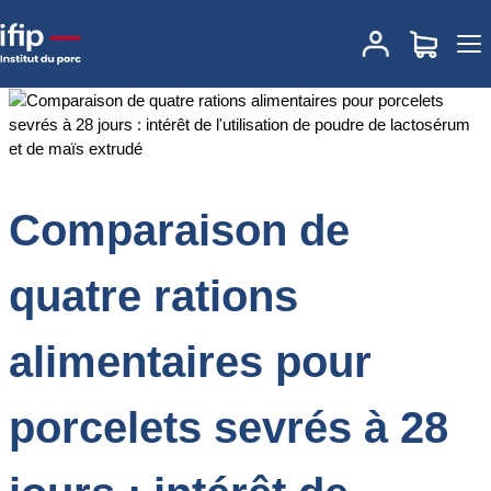
Accueil
Documentations
Comparaison de quatre rations
alimentaires pour porcelets sevrés à 28 jours : intérêt de
l'utilisation de poudre de lactosérum et de maïs extrudé
Comparaison de
quatre rations
alimentaires pour
porcelets sevrés à 28