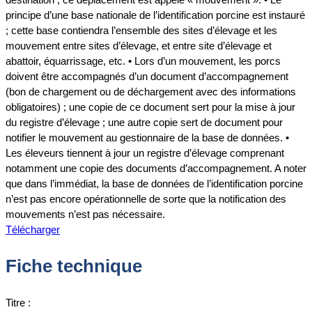
principe d’une base nationale de l’identification porcine est instauré
; cette base contiendra l’ensemble des sites d’élevage et les
mouvement entre sites d’élevage, et entre site d’élevage et
abattoir, équarrissage, etc. • Lors d’un mouvement, les porcs
doivent être accompagnés d’un document d’accompagnement
(bon de chargement ou de déchargement avec des informations
obligatoires) ; une copie de ce document sert pour la mise à jour
du registre d’élevage ; une autre copie sert de document pour
notifier le mouvement au gestionnaire de la base de données. •
Les éleveurs tiennent à jour un registre d’élevage comprenant
notamment une copie des documents d’accompagnement. A noter
que dans l’immédiat, la base de données de l’identification porcine
n’est pas encore opérationnelle de sorte que la notification des
mouvements n’est pas nécessaire.
Télécharger
Fiche technique
Titre :