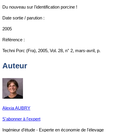
Du nouveau sur l'identification porcine !
Date sortie / parution :
2005
Référence :
Techni Porc (Fra), 2005, Vol. 28, n° 2, mars-avril, p.
Auteur
Alexia AUBRY
S'abonner à l'expert
Ingénieur d’étude - Experte en économie de l'élevage