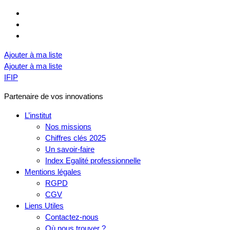
Ajouter à ma liste
Ajouter à ma liste
IFIP
Partenaire de vos innovations
L’institut
Nos missions
Chiffres clés 2025
Un savoir-faire
Index Egalité professionnelle
Mentions légales
RGPD
CGV
Liens Utiles
Contactez-nous
Où nous trouver ?