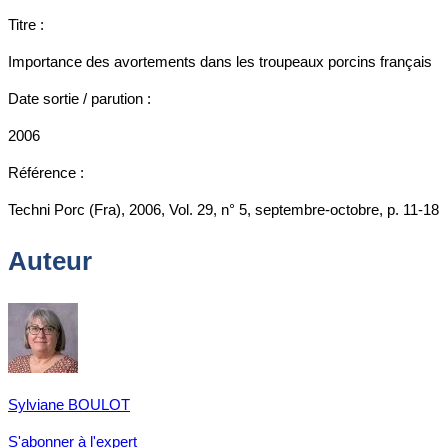
Titre :
Importance des avortements dans les troupeaux porcins français
Date sortie / parution :
2006
Référence :
Techni Porc (Fra), 2006, Vol. 29, n° 5, septembre-octobre, p. 11-18
Auteur
Sylviane BOULOT
S'abonner à l'expert