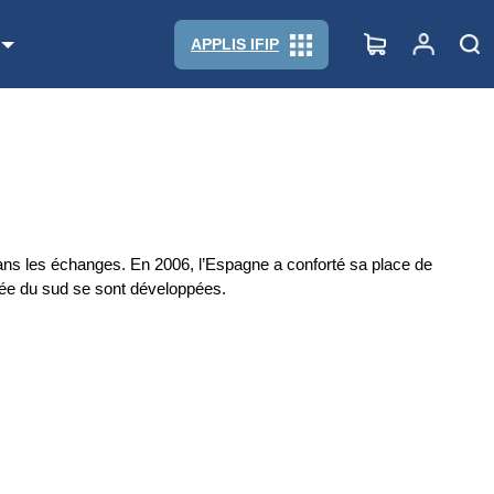
APPLIS IFIP
 dans les échanges. En 2006, l’Espagne a conforté sa place de
orée du sud se sont développées.