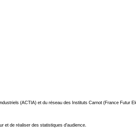
industriels (ACTIA) et du réseau des Instituts Carnot (France Futur E
ur et de réaliser des statistiques d’audience.