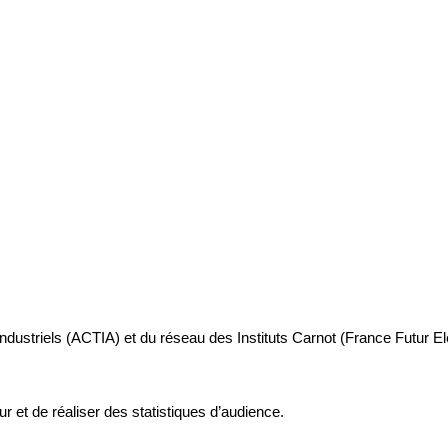
industriels (ACTIA) et du réseau des Instituts Carnot (France Futur E
ur et de réaliser des statistiques d’audience.