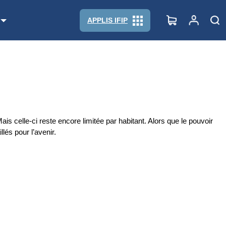
APPLIS IFIP
 celle-ci reste encore limitée par habitant. Alors que le pouvoir
lés pour l’avenir.