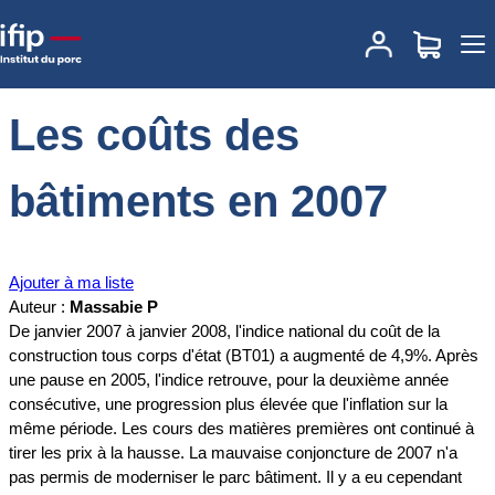
Accueil
Documentations
Les coûts des bâtiments en 2007
Les coûts des
bâtiments en 2007
Ajouter à ma liste
Auteur :
Massabie P
De janvier 2007 à janvier 2008, l'indice national du coût de la
construction tous corps d'état (BT01) a augmenté de 4,9%. Après
une pause en 2005, l'indice retrouve, pour la deuxième année
consécutive, une progression plus élevée que l'inflation sur la
même période. Les cours des matières premières ont continué à
tirer les prix à la hausse. La mauvaise conjoncture de 2007 n'a
pas permis de moderniser le parc bâtiment. Il y a eu cependant