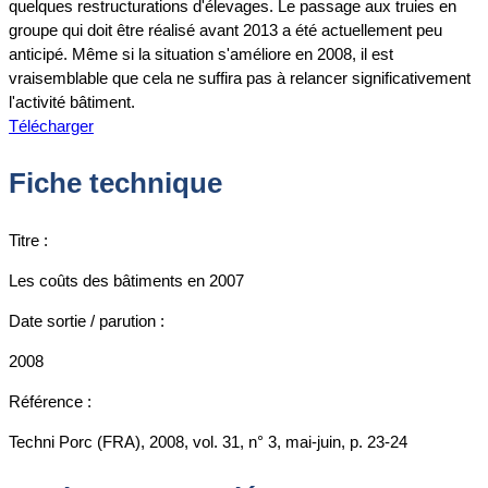
quelques restructurations d'élevages. Le passage aux truies en
groupe qui doit être réalisé avant 2013 a été actuellement peu
anticipé. Même si la situation s'améliore en 2008, il est
vraisemblable que cela ne suffira pas à relancer significativement
l'activité bâtiment.
Télécharger
Fiche technique
Titre :
Les coûts des bâtiments en 2007
Date sortie / parution :
2008
Référence :
Techni Porc (FRA), 2008, vol. 31, n° 3, mai-juin, p. 23-24