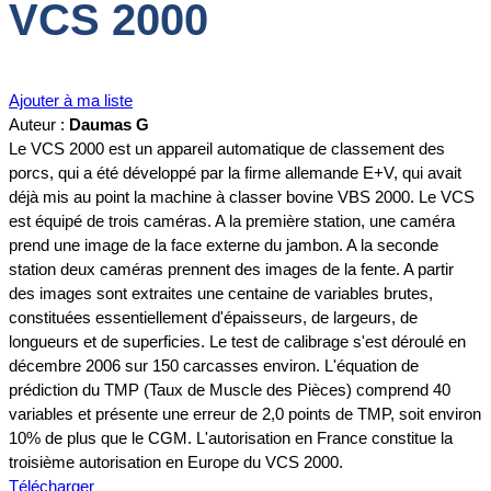
VCS 2000
Ajouter à ma liste
Auteur :
Daumas G
Le VCS 2000 est un appareil automatique de classement des
porcs, qui a été développé par la firme allemande E+V, qui avait
déjà mis au point la machine à classer bovine VBS 2000. Le VCS
est équipé de trois caméras. A la première station, une caméra
prend une image de la face externe du jambon. A la seconde
station deux caméras prennent des images de la fente. A partir
des images sont extraites une centaine de variables brutes,
constituées essentiellement d'épaisseurs, de largeurs, de
longueurs et de superficies. Le test de calibrage s'est déroulé en
décembre 2006 sur 150 carcasses environ. L'équation de
prédiction du TMP (Taux de Muscle des Pièces) comprend 40
variables et présente une erreur de 2,0 points de TMP, soit environ
10% de plus que le CGM. L'autorisation en France constitue la
troisième autorisation en Europe du VCS 2000.
Télécharger