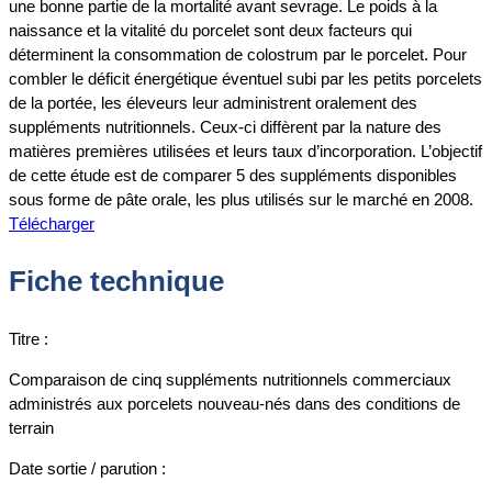
une bonne partie de la mortalité avant sevrage. Le poids à la
naissance et la vitalité du porcelet sont deux facteurs qui
déterminent la consommation de colostrum par le porcelet. Pour
combler le déficit énergétique éventuel subi par les petits porcelets
de la portée, les éleveurs leur administrent oralement des
suppléments nutritionnels. Ceux-ci diffèrent par la nature des
matières premières utilisées et leurs taux d’incorporation. L’objectif
de cette étude est de comparer 5 des suppléments disponibles
sous forme de pâte orale, les plus utilisés sur le marché en 2008.
Télécharger
Fiche technique
Titre :
Comparaison de cinq suppléments nutritionnels commerciaux
administrés aux porcelets nouveau-nés dans des conditions de
terrain
Date sortie / parution :