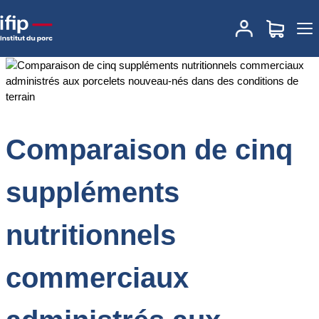
Accueil
Documentations
Comparaison de cinq suppléments
nutritionnels commerciaux administrés aux porcelets nouveau-
nés dans des conditions de terrain
Comparaison de cinq
suppléments
nutritionnels
commerciaux