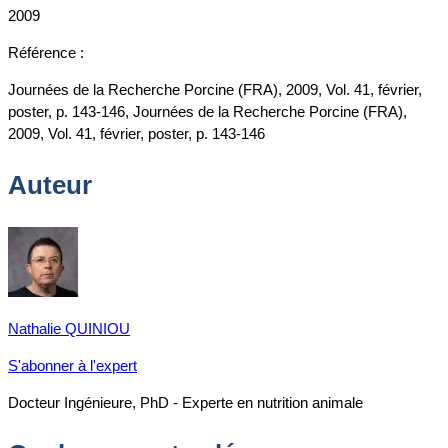
2009
Référence :
Journées de la Recherche Porcine (FRA), 2009, Vol. 41, février,
poster, p. 143-146, Journées de la Recherche Porcine (FRA),
2009, Vol. 41, février, poster, p. 143-146
Auteur
Nathalie QUINIOU
S'abonner à l'expert
Docteur Ingénieure, PhD - Experte en nutrition animale