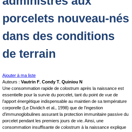
administrés aux
porcelets nouveau-nés
dans des conditions
de terrain
Ajouter à ma liste
Auteurs :
Vautrin F
,
Condy T
,
Quiniou N
Une consommation rapide de colostrum après la naissance est
essentielle pour la survie du porcelet, tant du point de vue de
l’apport énergétique indispensable au maintien de sa température
corporelle (Le Dividich et al., 1998) que de l’ingestion
d’immunoglobulines assurant la protection immunitaire passive du
porcelet pendant les premiers jours de vie. Ainsi, une
consommation insuffisante de colostrum à la naissance explique