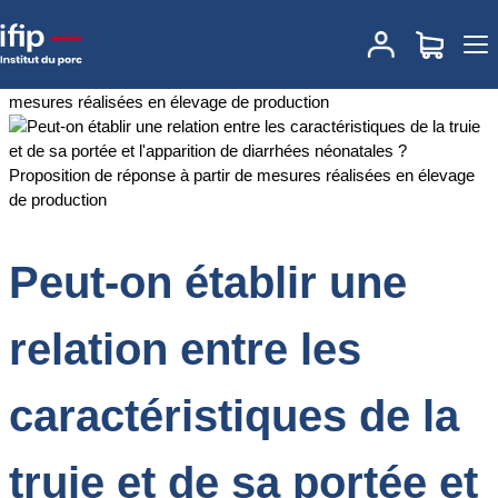
Accueil
Documentations
Peut-on établir une relation entre les
caractéristiques de la truie et de sa portée et l'apparition de
diarrhées néonatales ? Proposition de réponse à partir de
mesures réalisées en élevage de production
Peut-on établir une
relation entre les
caractéristiques de la
truie et de sa portée et