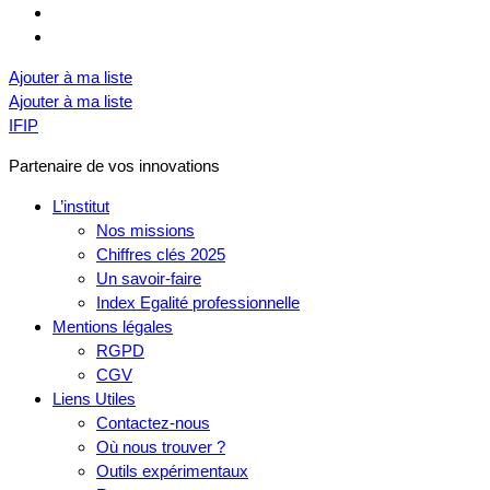
Ajouter à ma liste
Ajouter à ma liste
IFIP
Partenaire de vos innovations
L’institut
Nos missions
Chiffres clés 2025
Un savoir-faire
Index Egalité professionnelle
Mentions légales
RGPD
CGV
Liens Utiles
Contactez-nous
Où nous trouver ?
Outils expérimentaux