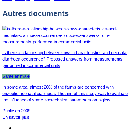
Autres documents
Is there a relationship between sows' characteristics and neonatal
diarrhoea occurrence? Proposed answers from measurements
performed in commercial units
Santé animale
In some area, almost 20% of the farms are concerned with
enzootic neonatal diarrhoea. The aim of this study was to evaluate
the influence of some zootechnical parameters on piglets’…
Publié en 2009
En savoir plus