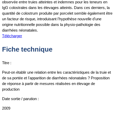
observée entre truies atteintes et indemnes pour les teneurs en
IgG colostrales dans les élevages atteints. Dans ces derniers, la
quantité de colostrum produite par porcelet semble également être
un facteur de risque, introduisant l'hypothèse nouvelle d'une
origine nutritionnelle possible dans la physio-pathologie des
diarrhées néonatales.
Télécharger
Fiche technique
Titre :
Peut-on établir une relation entre les caractéristiques de la truie et
de sa portée et l'apparition de diarrhées néonatales ? Proposition
de réponse à partir de mesures réalisées en élevage de
production
Date sortie / parution :
2009