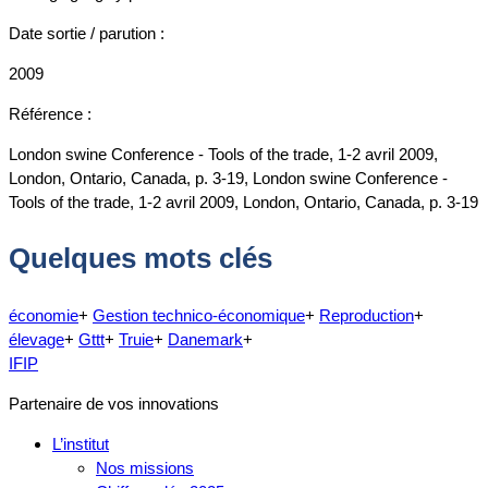
Date sortie / parution :
2009
Référence :
London swine Conference - Tools of the trade, 1-2 avril 2009,
London, Ontario, Canada, p. 3-19, London swine Conference -
Tools of the trade, 1-2 avril 2009, London, Ontario, Canada, p. 3-19
Quelques mots clés
économie
+
Gestion technico-économique
+
Reproduction
+
élevage
+
Gttt
+
Truie
+
Danemark
+
IFIP
Partenaire de vos innovations
L’institut
Nos missions