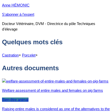
Anne HÉMONIC
S'abonner à l'expert
Docteur Vétérinaire, DVM - Directrice du pôle Techniques
d'élevage
Quelques mots clés
Castration
+
Porcelet
+
Autres documents
Welfare assessment of entire males and females on pig farms
Bien-être animal
Raising entire males is considered as one of the alternatives to the