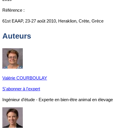
Référence :
61st EAAP, 23-27 août 2010, Heraklion, Crète, Grèce
Auteurs
Valérie COURBOULAY
S'abonner à l'expert
Ingénieur d’étude - Experte en bien-être animal en élevage