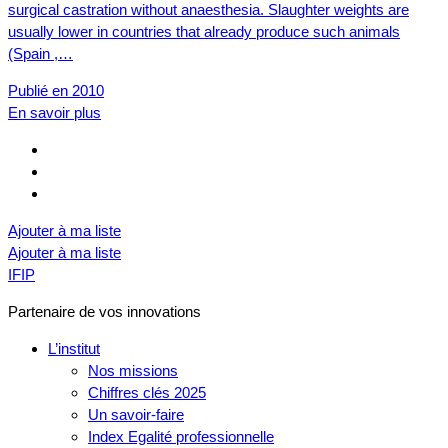
surgical castration without anaesthesia. Slaughter weights are
usually lower in countries that already produce such animals
(Spain ,…
Publié en 2010
En savoir plus
Ajouter à ma liste
Ajouter à ma liste
IFIP
Partenaire de vos innovations
L’institut
Nos missions
Chiffres clés 2025
Un savoir-faire
Index Egalité professionnelle