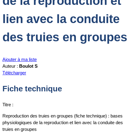
de la reproduction et
lien avec la conduite
des truies en groupes
Ajouter à ma liste
Auteur :
Boulot S
Télécharger
Fiche technique
Titre :
Reproduction des truies en groupes (fiche technique) : bases
physiologiques de la reproduction et lien avec la conduite des
truies en groupes