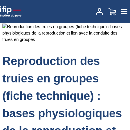
Accueil
Documentations
Reproduction des truies en groupes
(fiche technique) : bases physiologiques de la reproduction et lien
avec la conduite des truies en groupes
Reproduction des
truies en groupes
(fiche technique) :
bases physiologiques