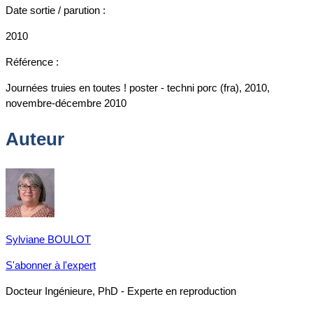
Date sortie / parution :
2010
Référence :
Journées truies en toutes ! poster - techni porc (fra), 2010,
novembre-décembre 2010
Auteur
Sylviane BOULOT
S'abonner à l'expert
Docteur Ingénieure, PhD - Experte en reproduction