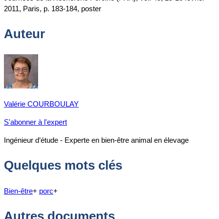
2011, Paris, p. 183-184, poster
Auteur
Valérie COURBOULAY
S'abonner à l'expert
Ingénieur d’étude - Experte en bien-être animal en élevage
Quelques mots clés
Bien-être
+
porc
+
Autres documents