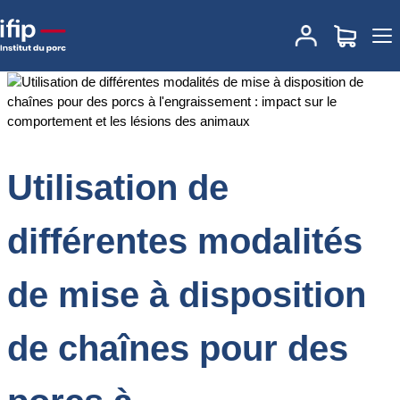
Accueil
Documentations
Utilisation de différentes modalités de
mise à disposition de chaînes pour des porcs à l'engraissement :
impact sur le comportement et les lésions des animaux
Utilisation de
différentes modalités
de mise à disposition
de chaînes pour des