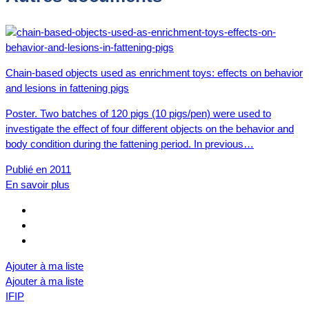
Chain-based objects used as enrichment toys: effects on behavior
and lesions in fattening pigs
Poster. Two batches of 120 pigs (10 pigs/pen) were used to
investigate the effect of four different objects on the behavior and
body condition during the fattening period. In previous…
Publié en 2011
En savoir plus
Ajouter à ma liste
Ajouter à ma liste
IFIP