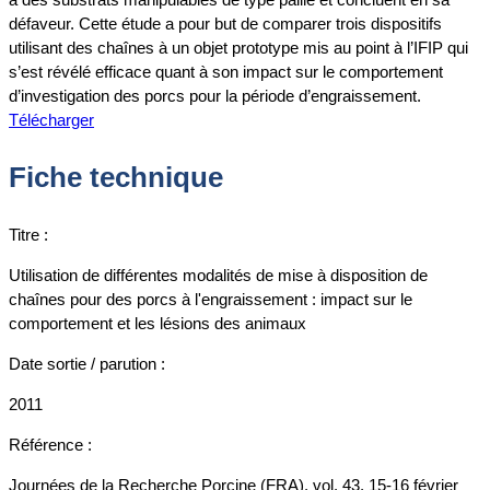
défaveur. Cette étude a pour but de comparer trois dispositifs
utilisant des chaînes à un objet prototype mis au point à l’IFIP qui
s’est révélé efficace quant à son impact sur le comportement
d’investigation des porcs pour la période d’engraissement.
Télécharger
Fiche technique
Titre :
Utilisation de différentes modalités de mise à disposition de
chaînes pour des porcs à l'engraissement : impact sur le
comportement et les lésions des animaux
Date sortie / parution :
2011
Référence :
Journées de la Recherche Porcine (FRA), vol. 43, 15-16 février