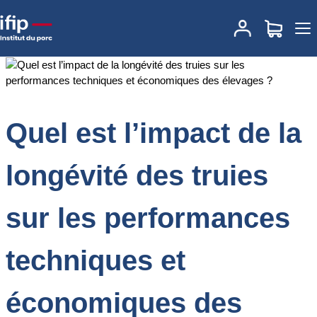
Accueil
Documentations
Quel est l’impact de la longévité des
truies sur les performances techniques et économiques des
élevages ?
Quel est l’impact de la
longévité des truies
sur les performances
techniques et
économiques des