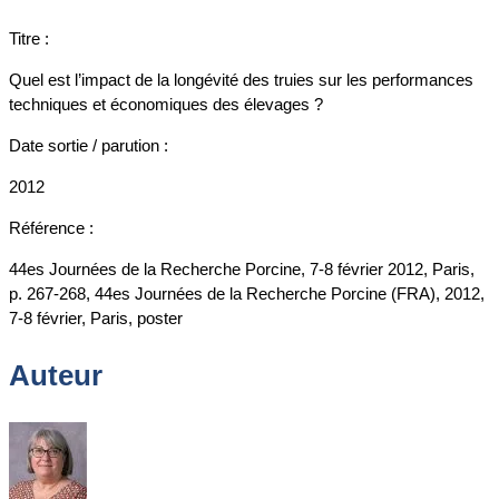
Titre :
Quel est l’impact de la longévité des truies sur les performances
techniques et économiques des élevages ?
Date sortie / parution :
2012
Référence :
44es Journées de la Recherche Porcine, 7-8 février 2012, Paris,
p. 267-268, 44es Journées de la Recherche Porcine (FRA), 2012,
7-8 février, Paris, poster
Auteur