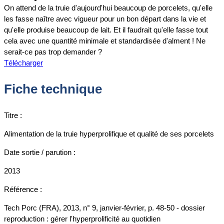
On attend de la truie d'aujourd'hui beaucoup de porcelets, qu'elle
les fasse naître avec vigueur pour un bon départ dans la vie et
qu'elle produise beaucoup de lait. Et il faudrait qu'elle fasse tout
cela avec une quantité minimale et standardisée d'alment ! Ne
serait-ce pas trop demander ?
Télécharger
Fiche technique
Titre :
Alimentation de la truie hyperprolifique et qualité de ses porcelets
Date sortie / parution :
2013
Référence :
Tech Porc (FRA), 2013, n° 9, janvier-février, p. 48-50 - dossier
reproduction : gérer l'hyperprolificité au quotidien