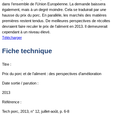
dans l’ensemble de l’Union Européenne. La demande baissera
également, mais à un degré moindre. Cela se traduirait par une
hausse du prix du porc. En parallèle, les marchés des matières
premières restent tendus. De meilleures perspectives de récoltes
devraient faire reculer le prix de l’aliment en 2013. Il demeurerait
cependant à un niveau élevé.
Télécharger
Fiche technique
Titre :
Prix du porc et de l’aliment : des perspectives d’amélioration
Date sortie / parution :
2013
Référence :
Tech porc, 2013, n° 12, juillet-août, p. 6-8