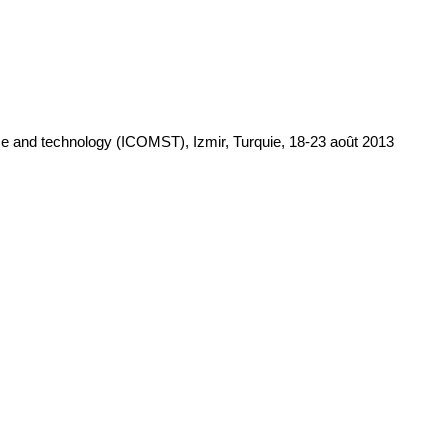
nce and technology (ICOMST), Izmir, Turquie, 18-23 août 2013