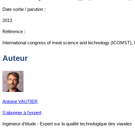
Date sortie / parution :
2013
Référence :
International congress of meat science and technology (ICOMST), I
Auteur
Antoine VAUTIER
S'abonner à l'expert
Ingénieur d’étude - Expert sur la qualité technologique des viandes