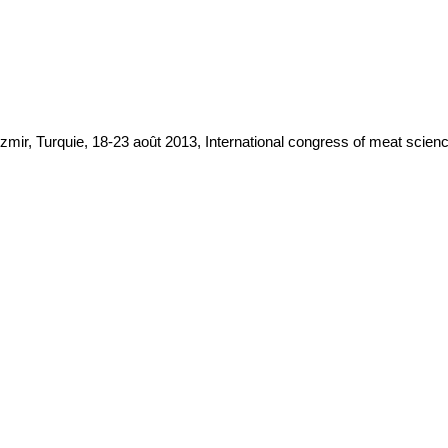
zmir, Turquie, 18-23 août 2013, International congress of meat scie