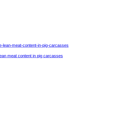
lean meat content in pig carcasses