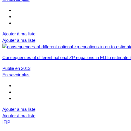
Ajouter à ma liste
Ajouter à ma liste
Consequences of different national ZP equations in EU to estimate 
Publié en 2013
En savoir plus
Ajouter à ma liste
Ajouter à ma liste
IFIP