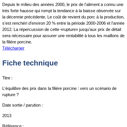
Depuis le milieu des années 2000, le prix de l'aliment a connu une
très forte hausse qui rompt la tendance à la baisse observée sur
la décennie précédente. Le coût de revient du porc à la production,
s'est renchéri d’environ 20 % entre la période 2000-2006 et l’année
2012. La répercussion de cette «rupture» jusqu'aux prix de détail
sera nécessaire pour assurer une rentabilité à tous les maillons de
la filière porcine.
Télécharger
Fiche technique
Titre :
L'équilibre des prix dans la filière porcine : vers un scénario de
rupture ?
Date sortie / parution :
2013
Référence :