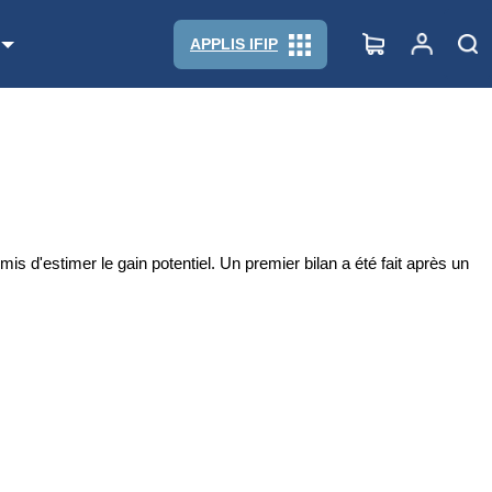
APPLIS IFIP
s d'estimer le gain potentiel. Un premier bilan a été fait après un