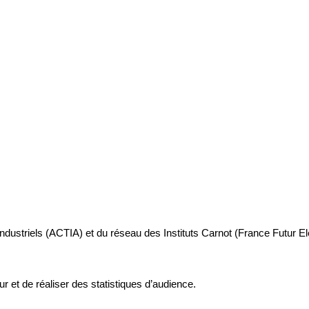
industriels (ACTIA) et du réseau des Instituts Carnot (France Futur E
ur et de réaliser des statistiques d’audience.