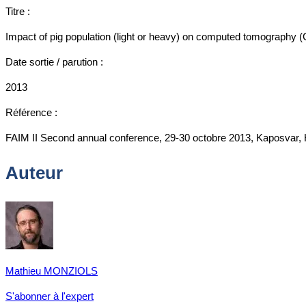
Titre :
Impact of pig population (light or heavy) on computed tomography 
Date sortie / parution :
2013
Référence :
FAIM II Second annual conference, 29-30 octobre 2013, Kaposvar, 
Auteur
Mathieu MONZIOLS
S'abonner à l'expert