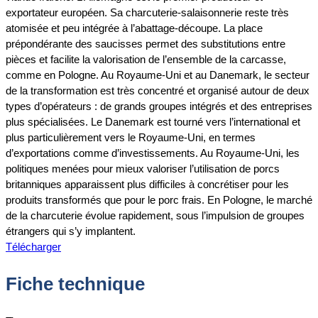
exportateur européen. Sa charcuterie-salaisonnerie reste très
atomisée et peu intégrée à l’abattage-découpe. La place
prépondérante des saucisses permet des substitutions entre
pièces et facilite la valorisation de l’ensemble de la carcasse,
comme en Pologne. Au Royaume-Uni et au Danemark, le secteur
de la transformation est très concentré et organisé autour de deux
types d’opérateurs : de grands groupes intégrés et des entreprises
plus spécialisées. Le Danemark est tourné vers l’international et
plus particulièrement vers le Royaume-Uni, en termes
d’exportations comme d’investissements. Au Royaume-Uni, les
politiques menées pour mieux valoriser l’utilisation de porcs
britanniques apparaissent plus difficiles à concrétiser pour les
produits transformés que pour le porc frais. En Pologne, le marché
de la charcuterie évolue rapidement, sous l’impulsion de groupes
étrangers qui s’y implantent.
Télécharger
Fiche technique