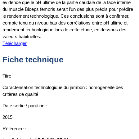
évidence que le pH ultime de la partie caudale de la face interne
du muscle Biceps femoris serait l’un des plus précis pour prédire
le rendement technologique. Ces conclusions sont à confirmer,
compte tenu du niveau bas des corrélations entre pH ultime et
rendement technologique lors de cette étude, en dessous des
valeurs habituelles.
Télécharger
Fiche technique
Titre :
Caractérisation technologique du jambon : homogénéité des
critères de qualité
Date sortie / parution :
2015
Référence :