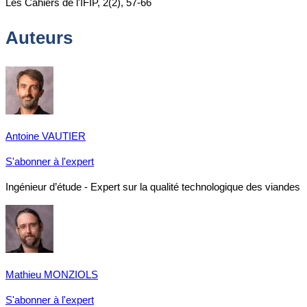
Les Cahiers de l'IFIP, 2(2), 57-66
Auteurs
Antoine VAUTIER
S'abonner à l'expert
Ingénieur d’étude - Expert sur la qualité technologique des viandes
Mathieu MONZIOLS
S'abonner à l'expert