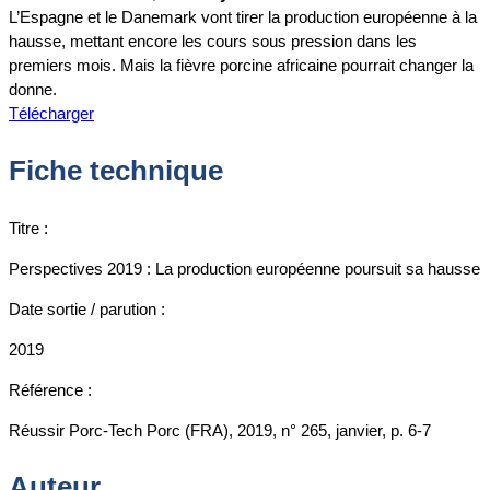
L’Espagne et le Danemark vont tirer la production européenne à la
hausse, mettant encore les cours sous pression dans les
premiers mois. Mais la fièvre porcine africaine pourrait changer la
donne.
Télécharger
Fiche technique
Titre :
Perspectives 2019 : La production européenne poursuit sa hausse
Date sortie / parution :
2019
Référence :
Réussir Porc-Tech Porc (FRA), 2019, n° 265, janvier, p. 6-7
Auteur