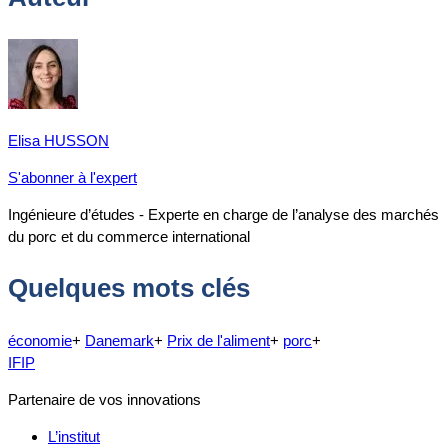
Elisa HUSSON
S'abonner à l'expert
Ingénieure d’études - Experte en charge de l’analyse des marchés
du porc et du commerce international
Quelques mots clés
économie
+
Danemark
+
Prix de l'aliment
+
porc
+
IFIP
Partenaire de vos innovations
L’institut