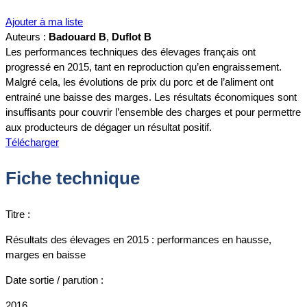
Ajouter à ma liste
Auteurs :
Badouard B
,
Duflot B
Les performances techniques des élevages français ont
progressé en 2015, tant en reproduction qu’en engraissement.
Malgré cela, les évolutions de prix du porc et de l’aliment ont
entrainé une baisse des marges. Les résultats économiques sont
insuffisants pour couvrir l’ensemble des charges et pour permettre
aux producteurs de dégager un résultat positif.
Télécharger
Fiche technique
Titre :
Résultats des élevages en 2015 : performances en hausse,
marges en baisse
Date sortie / parution :
2016