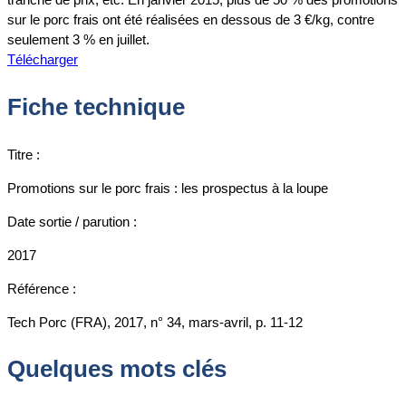
sur le porc frais ont été réalisées en dessous de 3 €/kg, contre
seulement 3 % en juillet.
Télécharger
Fiche technique
Titre :
Promotions sur le porc frais : les prospectus à la loupe
Date sortie / parution :
2017
Référence :
Tech Porc (FRA), 2017, n° 34, mars-avril, p. 11-12
Quelques mots clés