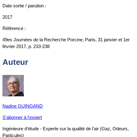
Date sortie / parution :
2017
Référence :
49es Journées de la Recherche Porcine, Paris, 31 janvier et 1er
février 2017, p. 233-238
Auteur
Nadine GUINGAND
S'abonner à l'expert
Ingénieure d’étude - Experte sur la qualité de l'air (Gaz, Odeurs,
Particules)