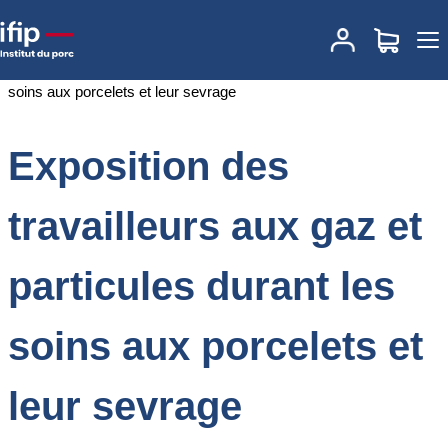
Accueil
Documentations
Exposition des travailleurs aux gaz et
particules durant les soins aux porcelets et leur sevrage
Exposition des
travailleurs aux gaz et
particules durant les
soins aux porcelets et
leur sevrage