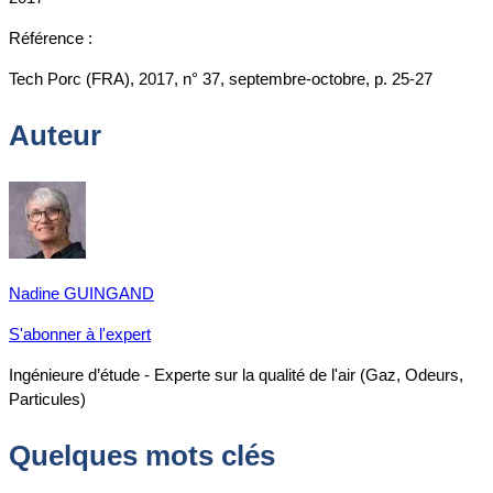
Référence :
Tech Porc (FRA), 2017, n° 37, septembre-octobre, p. 25-27
Auteur
Nadine GUINGAND
S'abonner à l'expert
Ingénieure d’étude - Experte sur la qualité de l'air (Gaz, Odeurs,
Particules)
Quelques mots clés