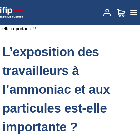
Accueil
Documentations
L’exposition des travailleurs à
l’ammoniac et aux particules est-elle importante ?
L’exposition des
travailleurs à
l’ammoniac et aux
particules est-elle
importante ?