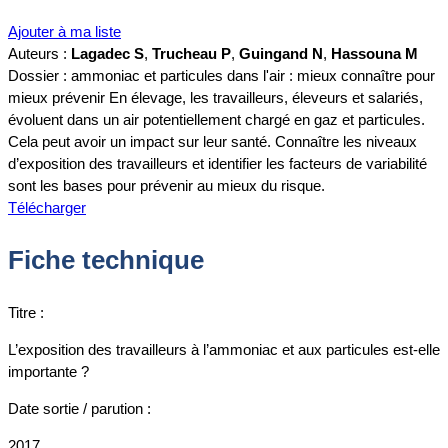
Ajouter à ma liste
Auteurs :
Lagadec S
,
Trucheau P
,
Guingand N
,
Hassouna M
Dossier : ammoniac et particules dans l'air : mieux connaître pour
mieux prévenir En élevage, les travailleurs, éleveurs et salariés,
évoluent dans un air potentiellement chargé en gaz et particules.
Cela peut avoir un impact sur leur santé. Connaître les niveaux
d’exposition des travailleurs et identifier les facteurs de variabilité
sont les bases pour prévenir au mieux du risque.
Télécharger
Fiche technique
Titre :
L’exposition des travailleurs à l’ammoniac et aux particules est-elle
importante ?
Date sortie / parution :
2017