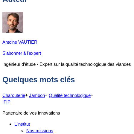
Antoine VAUTIER
S'abonner à l'expert
Ingénieur d’étude - Expert sur la qualité technologique des viandes
Quelques mots clés
Charcuterie
+
Jambon
+
Qualité technologique
+
IFIP
Partenaire de vos innovations
L’institut
Nos missions