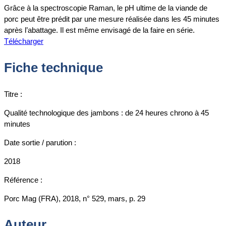
Grâce à la spectroscopie Raman, le pH ultime de la viande de
porc peut être prédit par une mesure réalisée dans les 45 minutes
après l’abattage. Il est même envisagé de la faire en série.
Télécharger
Fiche technique
Titre :
Qualité technologique des jambons : de 24 heures chrono à 45
minutes
Date sortie / parution :
2018
Référence :
Porc Mag (FRA), 2018, n° 529, mars, p. 29
Auteur