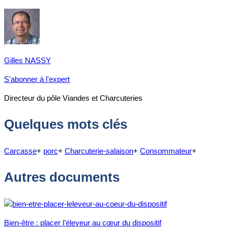
Gilles NASSY
S'abonner à l'expert
Directeur du pôle Viandes et Charcuteries
Quelques mots clés
Carcasse
+
porc
+
Charcuterie-salaison
+
Consommateur
+
Autres documents
Bien-être : placer l’éleveur au cœur du dispositif