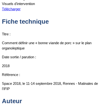
Visuels d'intervention
Télécharger
Fiche technique
Titre :
Comment définir une « bonne viande de porc » sur le plan
organoleptique
Date sortie / parution :
2018
Référence :
Space 2018, le 11-14 septembre 2018, Rennes - Matinales de
l'IFIP
Auteur