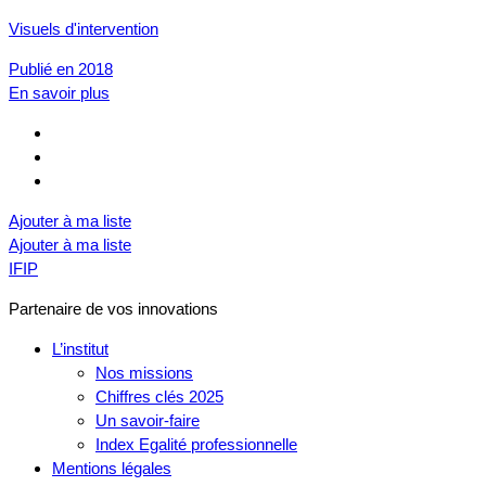
Visuels d'intervention
Publié en 2018
En savoir plus
Ajouter à ma liste
Ajouter à ma liste
IFIP
Partenaire de vos innovations
L’institut
Nos missions
Chiffres clés 2025
Un savoir-faire
Index Egalité professionnelle
Mentions légales