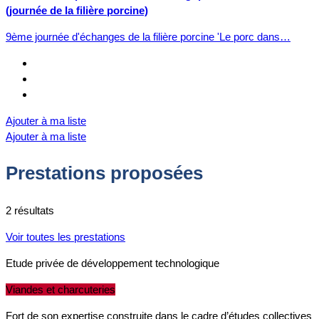
(journée de la filière porcine)
9ème journée d'échanges de la filière porcine 'Le porc dans…
Ajouter à ma liste
Ajouter à ma liste
Prestations proposées
2 résultats
Voir toutes les prestations
Etude privée de développement technologique
Viandes et charcuteries
Fort de son expertise construite dans le cadre d’études collectives