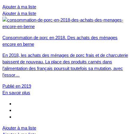
Ajouter à ma liste
Ajouter à ma liste
Consommation de porc en 2018. Des achats des ménages
encore en berne
En 2018, les achats des ménages de porc frais et de charcuterie
baissent de nouveau. La place des produits carnés dans
l’alimentation des français poursuit toutefois sa mutation, avec
l’essor…
Publié en 2019
En savoir plus
Ajouter à ma liste