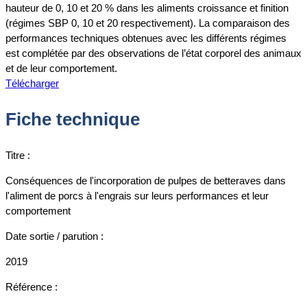
hauteur de 0, 10 et 20 % dans les aliments croissance et finition
(régimes SBP 0, 10 et 20 respectivement). La comparaison des
performances techniques obtenues avec les différents régimes
est complétée par des observations de l’état corporel des animaux
et de leur comportement.
Télécharger
Fiche technique
Titre :
Conséquences de l'incorporation de pulpes de betteraves dans
l'aliment de porcs à l'engrais sur leurs performances et leur
comportement
Date sortie / parution :
2019
Référence :