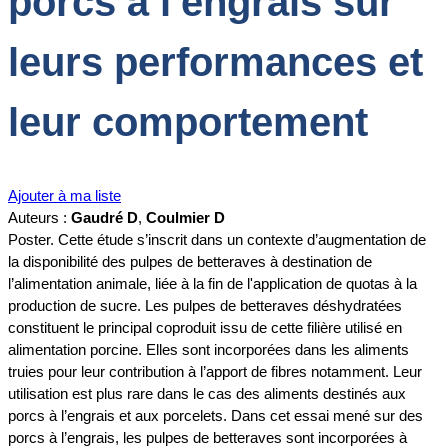
porcs à l'engrais sur
leurs performances et
leur comportement
Ajouter à ma liste
Auteurs :
Gaudré D
,
Coulmier D
Poster. Cette étude s’inscrit dans un contexte d’augmentation de
la disponibilité des pulpes de betteraves à destination de
l’alimentation animale, liée à la fin de l'application de quotas à la
production de sucre. Les pulpes de betteraves déshydratées
constituent le principal coproduit issu de cette filière utilisé en
alimentation porcine. Elles sont incorporées dans les aliments
truies pour leur contribution à l’apport de fibres notamment. Leur
utilisation est plus rare dans le cas des aliments destinés aux
porcs à l’engrais et aux porcelets. Dans cet essai mené sur des
porcs à l’engrais, les pulpes de betteraves sont incorporées à