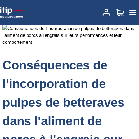
Accueil
Documentations
Conséquences de l'incorporation de
pulpes de betteraves dans l'aliment de porcs à l'engrais sur leurs
performances et leur comportement
Conséquences de
l'incorporation de
pulpes de betteraves
dans l'aliment de