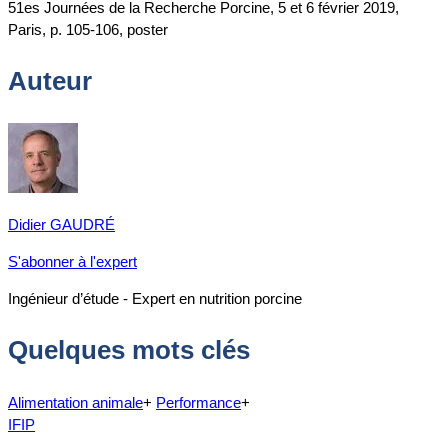
51es Journées de la Recherche Porcine, 5 et 6 février 2019,
Paris, p. 105-106, poster
Auteur
Didier GAUDRÉ
S'abonner à l'expert
Ingénieur d’étude - Expert en nutrition porcine
Quelques mots clés
Alimentation animale
+
Performance
+
IFIP