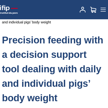
Accueil
Documentations
Precision feeding with a decision support
tool dealing with daily and individual pigs’ body weight
Precision feeding with
a decision support
tool dealing with daily
and individual pigs’
body weight