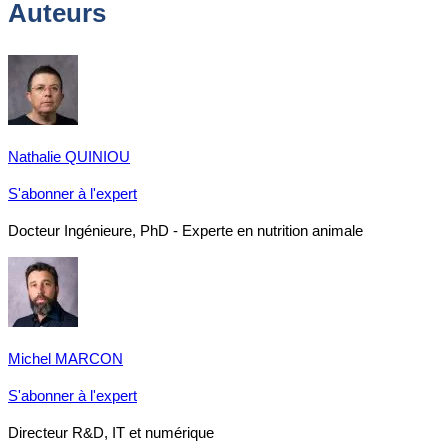
Auteurs
Nathalie QUINIOU
S'abonner à l'expert
Docteur Ingénieure, PhD - Experte en nutrition animale
Michel MARCON
S'abonner à l'expert
Directeur R&D, IT et numérique