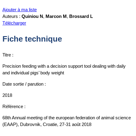
Ajouter à ma liste
Auteurs :
Quiniou N
,
Marcon M
,
Brossard L
Télécharger
Fiche technique
Titre :
Precision feeding with a decision support tool dealing with daily
and individual pigs’ body weight
Date sortie / parution :
2018
Référence :
68th Annual meeting of the european federation of animal science
(EAAP), Dubrovnik, Croatie, 27-31 août 2018