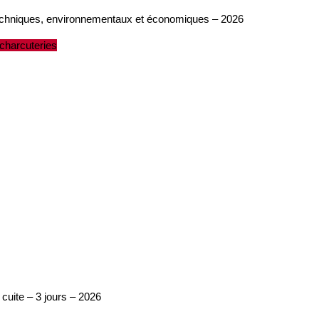
techniques, environnementaux et économiques – 2026
charcuteries
 cuite – 3 jours – 2026