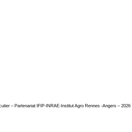
harcutier – Partenariat IFIP-INRAE-Institut Agro Rennes -Angers – 2026