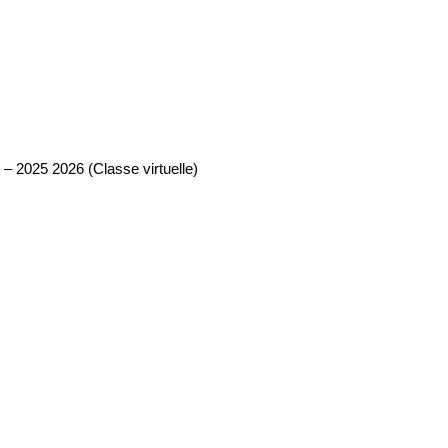
 – 2025 2026 (Classe virtuelle)