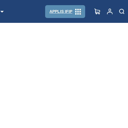
APPLIS IFIP