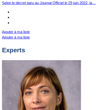
Selon le décret paru au Journal Officiel le 29 juin 2022, la…
Ajouter à ma liste
Ajouter à ma liste
Experts