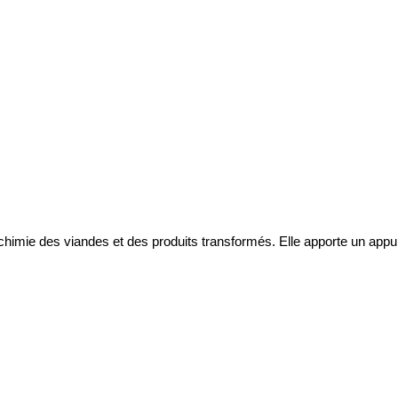
ochimie des viandes et des produits transformés. Elle apporte un app