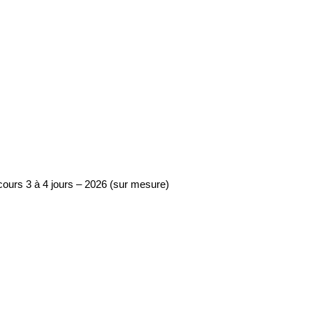
cours 3 à 4 jours – 2026 (sur mesure)