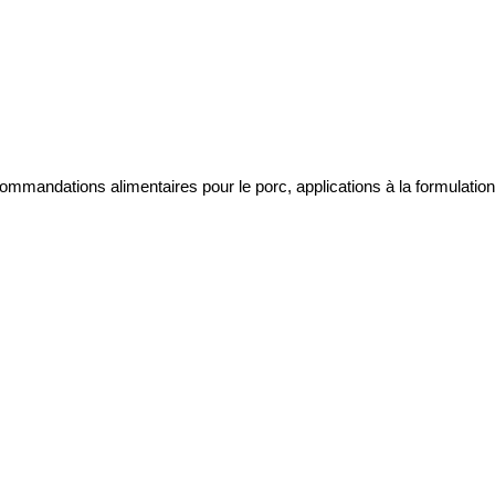
mmandations alimentaires pour le porc, applications à la formulation