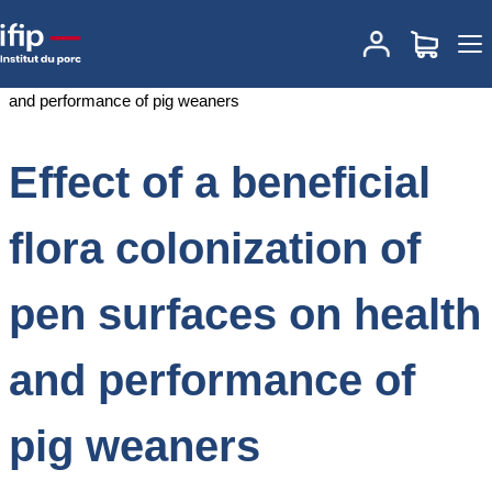
Accueil
Documentations
Effect of a beneficial flora colonization of
pen surfaces on health and performance of pig weaners
Effect of a beneficial
flora colonization of
pen surfaces on health
and performance of
pig weaners