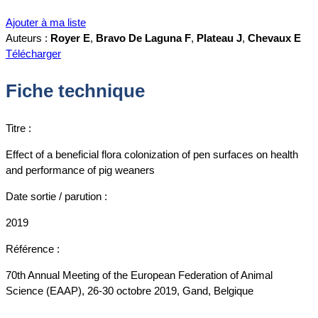
Ajouter à ma liste
Auteurs :
Royer E
,
Bravo De Laguna F
,
Plateau J
,
Chevaux E
Télécharger
Fiche technique
Titre :
Effect of a beneficial flora colonization of pen surfaces on health
and performance of pig weaners
Date sortie / parution :
2019
Référence :
70th Annual Meeting of the European Federation of Animal
Science (EAAP), 26-30 octobre 2019, Gand, Belgique