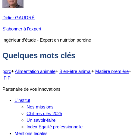
Didier GAUDRÉ
S'abonner à l'expert
Ingénieur d’étude - Expert en nutrition porcine
Quelques mots clés
porc
+
Alimentation animale
+
Bien-être animal
+
Matière première
+
IFIP
Partenaire de vos innovations
L’institut
Nos missions
Chiffres clés 2025
Un savoir-faire
Index Egalité professionnelle
Mentions légales