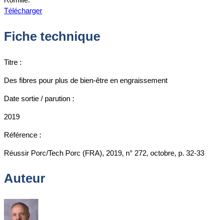
Télécharger
Fiche technique
Titre :
Des fibres pour plus de bien-être en engraissement
Date sortie / parution :
2019
Référence :
Réussir Porc/Tech Porc (FRA), 2019, n° 272, octobre, p. 32-33
Auteur