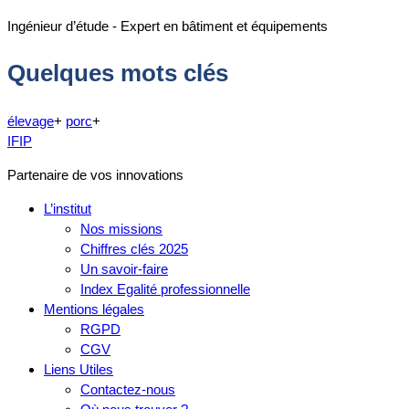
Ingénieur d’étude - Expert en bâtiment et équipements
Quelques mots clés
élevage
+
porc
+
IFIP
Partenaire de vos innovations
L’institut
Nos missions
Chiffres clés 2025
Un savoir-faire
Index Egalité professionnelle
Mentions légales
RGPD
CGV
Liens Utiles
Contactez-nous