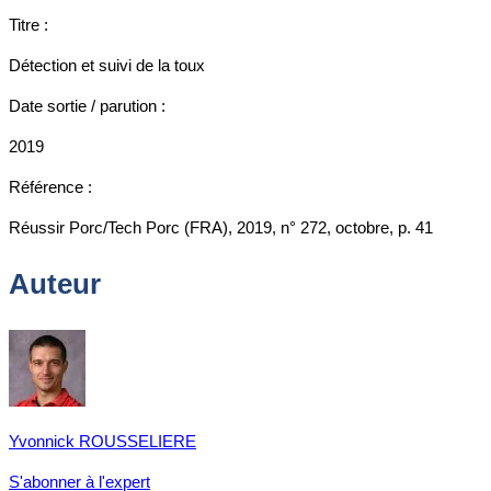
Titre :
Détection et suivi de la toux
Date sortie / parution :
2019
Référence :
Réussir Porc/Tech Porc (FRA), 2019, n° 272, octobre, p. 41
Auteur
Yvonnick ROUSSELIERE
S'abonner à l'expert