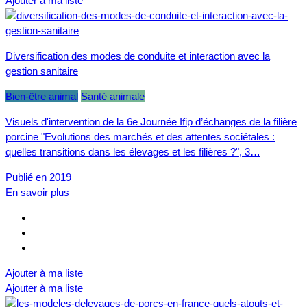
Ajouter à ma liste
Diversification des modes de conduite et interaction avec la
gestion sanitaire
Bien-être animal
Santé animale
Visuels d'intervention de la 6e Journée Ifip d’échanges de la filière
porcine "Evolutions des marchés et des attentes sociétales :
quelles transitions dans les élevages et les filières ?", 3…
Publié en 2019
En savoir plus
Ajouter à ma liste
Ajouter à ma liste