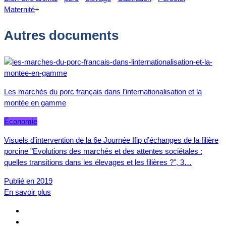
Maternité
+
Autres documents
Les marchés du porc français dans l’internationalisation et la
montée en gamme
Économie
Visuels d'intervention de la 6e Journée Ifip d’échanges de la filière
porcine "Evolutions des marchés et des attentes sociétales :
quelles transitions dans les élevages et les filières ?", 3…
Publié en 2019
En savoir plus