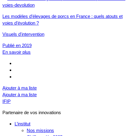
Les modèles d’élevages de porcs en France : quels atouts et
voies d’évolution ?
Visuels d'intervention
Publié en 2019
En savoir plus
Ajouter à ma liste
Ajouter à ma liste
IFIP
Partenaire de vos innovations
L’institut
Nos missions