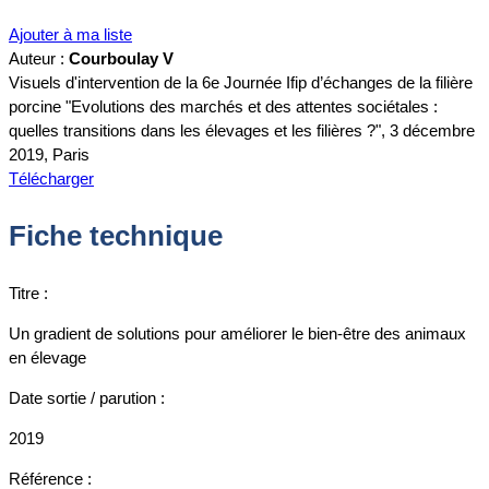
Ajouter à ma liste
Auteur :
Courboulay V
Visuels d'intervention de la 6e Journée Ifip d’échanges de la filière
porcine "Evolutions des marchés et des attentes sociétales :
quelles transitions dans les élevages et les filières ?", 3 décembre
2019, Paris
Télécharger
Fiche technique
Titre :
Un gradient de solutions pour améliorer le bien-être des animaux
en élevage
Date sortie / parution :
2019
Référence :