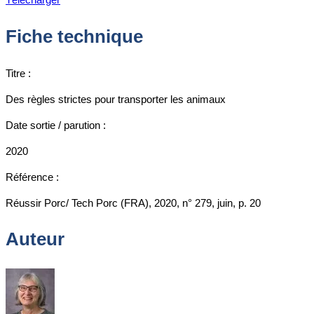
Fiche technique
Titre :
Des règles strictes pour transporter les animaux
Date sortie / parution :
2020
Référence :
Réussir Porc/ Tech Porc (FRA), 2020, n° 279, juin, p. 20
Auteur