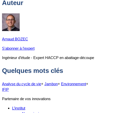
Auteur
Arnaud BOZEC
S'abonner à l'expert
Ingénieur d’étude - Expert HACCP en abattage-découpe
Quelques mots clés
Analyse du cycle de vie
+
Jambon
+
Environnement
+
IFIP
Partenaire de vos innovations
L’institut