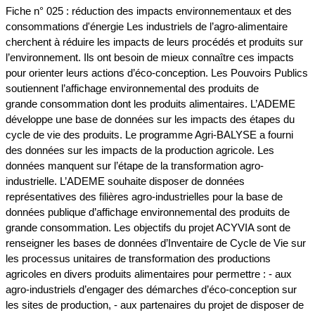
Fiche n° 025 : réduction des impacts environnementaux et des
consommations d'énergie Les industriels de l’agro-alimentaire
cherchent à réduire les impacts de leurs procédés et produits sur
l’environnement. Ils ont besoin de mieux connaître ces impacts
pour orienter leurs actions d’éco-conception. Les Pouvoirs Publics
soutiennent l’affichage environnemental des produits de
grande consommation dont les produits alimentaires. L’ADEME
développe une base de données sur les impacts des étapes du
cycle de vie des produits. Le programme Agri-BALYSE a fourni
des données sur les impacts de la production agricole. Les
données manquent sur l’étape de la transformation agro-
industrielle. L’ADEME souhaite disposer de données
représentatives des filières agro-industrielles pour la base de
données publique d’affichage environnemental des produits de
grande consommation. Les objectifs du projet ACYVIA sont de
renseigner les bases de données d’Inventaire de Cycle de Vie sur
les processus unitaires de transformation des productions
agricoles en divers produits alimentaires pour permettre : - aux
agro-industriels d’engager des démarches d’éco-conception sur
les sites de production, - aux partenaires du projet de disposer de