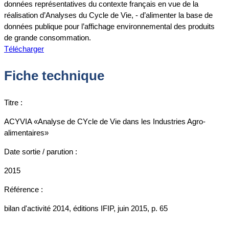
données représentatives du contexte français en vue de la
réalisation d’Analyses du Cycle de Vie, - d’alimenter la base de
données publique pour l’affichage environnemental des produits
de grande consommation.
Télécharger
Fiche technique
Titre :
ACYVIA «Analyse de CYcle de Vie dans les Industries Agro-
alimentaires»
Date sortie / parution :
2015
Référence :
bilan d'activité 2014, éditions IFIP, juin 2015, p. 65