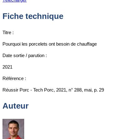
Fiche technique
Titre :
Pourquoi les porcelets ont besoin de chauffage
Date sortie / parution :
2021
Référence :
Réussir Porc - Tech Porc, 2021, n° 288, mai, p. 29
Auteur