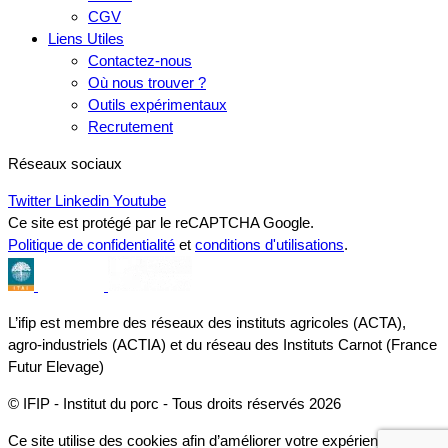
CGV
Liens Utiles
Contactez-nous
Où nous trouver ?
Outils expérimentaux
Recrutement
Réseaux sociaux
Twitter
Linkedin
Youtube
Ce site est protégé par le reCAPTCHA Google.
Politique de confidentialité
et
conditions d'utilisations
.
L’ifip est membre des réseaux des instituts agricoles (ACTA),
agro-industriels (ACTIA) et du réseau des Instituts Carnot (France
Futur Elevage)
© IFIP - Institut du porc - Tous droits réservés 2026
Ce site utilise des cookies afin d’améliorer votre expérience