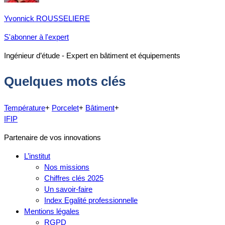
Yvonnick ROUSSELIERE
S'abonner à l'expert
Ingénieur d’étude - Expert en bâtiment et équipements
Quelques mots clés
Température
+
Porcelet
+
Bâtiment
+
IFIP
Partenaire de vos innovations
L’institut
Nos missions
Chiffres clés 2025
Un savoir-faire
Index Egalité professionnelle
Mentions légales
RGPD