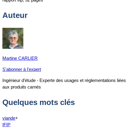
Auteur
Martine CARLIER
S'abonner à l'expert
Ingénieur d’étude - Experte des usages et réglementations liées
aux produits carnés
Quelques mots clés
viande
+
IFIP