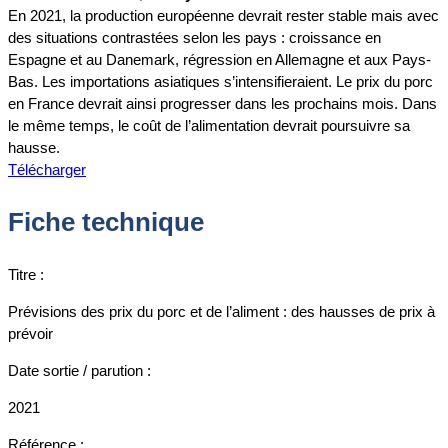
En 2021, la production européenne devrait rester stable mais avec
des situations contrastées selon les pays : croissance en
Espagne et au Danemark, régression en Allemagne et aux Pays-
Bas. Les importations asiatiques s’intensifieraient. Le prix du porc
en France devrait ainsi progresser dans les prochains mois. Dans
le même temps, le coût de l’alimentation devrait poursuivre sa
hausse.
Télécharger
Fiche technique
Titre :
Prévisions des prix du porc et de l’aliment : des hausses de prix à
prévoir
Date sortie / parution :
2021
Référence :