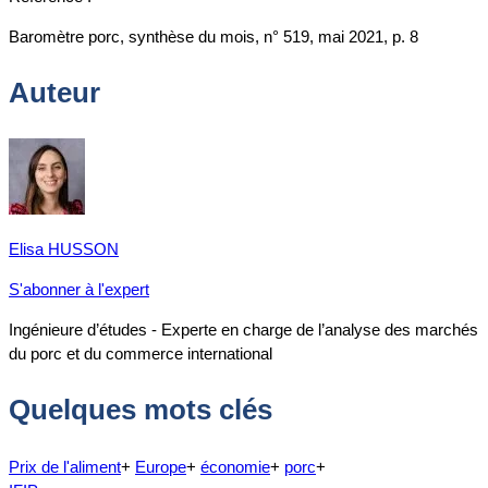
Baromètre porc, synthèse du mois, n° 519, mai 2021, p. 8
Auteur
Elisa HUSSON
S'abonner à l'expert
Ingénieure d’études - Experte en charge de l’analyse des marchés
du porc et du commerce international
Quelques mots clés
Prix de l'aliment
+
Europe
+
économie
+
porc
+