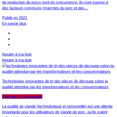
de production de porcs sont en concurrence. Ils sont soumis à
des facteurs communs (marchés du porc et des…
Publié en 2021
En savoir plus
Ajouter à ma liste
Ajouter à ma liste
Technologies innovantes de tri des pièces de découpe selon la
qualité attendue par les transformateurs et les consommateurs
Viandes et charcuteries
La qualité de viande (technologique et sensorielle) est une attente
importante pour les utilisateurs de viande de porc, qu’ils soient