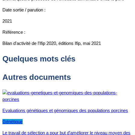
Date sortie / parution :
2021
Référence :
Bilan d'activité de l'Ifip 2020, éditions Ifip, mai 2021
Quelques mots clés
Autres documents
Evaluations génétiques et génomiques des populations porcines
Génétique
Le travail de sélection a pour but d’améliorer le niveau moyen des