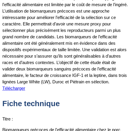
l’efficacité alimentaire est limitée par le coût de mesure de l’ingéré.
L’utilisation de biomarqueurs précoces est une approche
intéressante pour améliorer l’efficacité de la sélection sur ce
caractère. Elle permettrait d’avoir une mesure proxy pour
sélectionner plus précisément les reproducteurs parmi un plus
grand nombre de candidats. Les biomarqueurs de l’efficacité
alimentaire ont été généralement mis en évidence dans des
dispositifs expérimentaux de taille limitée. Une validation est alors
nécessaire pour s’assurer qu’ils sont généralisables à d’autres
races et d’autres contextes. L’objectif de cette étude était de
valider deux biomarqueurs sanguins précoces de l’efficacité
alimentaire, le facteur de croissance IGF-1 et la leptine, dans trois
lignées Large White (LW), Duroc et Piétrain en sélection.
Télécharger
Fiche technique
Titre :
Biomarqueurs précoces de l'efficacité alimentaire chez le porc