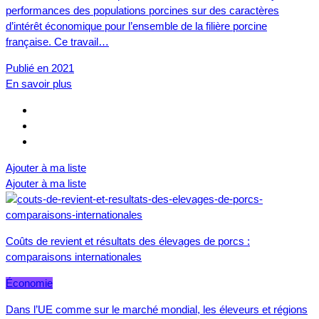
performances des populations porcines sur des caractères
d’intérêt économique pour l’ensemble de la filière porcine
française. Ce travail…
Publié en 2021
En savoir plus
Ajouter à ma liste
Ajouter à ma liste
Coûts de revient et résultats des élevages de porcs :
comparaisons internationales
Économie
Dans l’UE comme sur le marché mondial, les éleveurs et régions