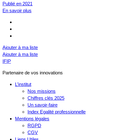
Publié en 2021
En savoir plus
Ajouter à ma liste
Ajouter à ma liste
IFIP
Partenaire de vos innovations
L’institut
Nos missions
Chiffres clés 2025
Un savoir-faire
Index Egalité professionnelle
Mentions légales
RGPD
CGV
Liens Utiles