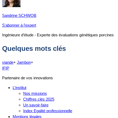
Sandrine SCHWOB
S'abonner à l'expert
Ingénieure d’étude - Experte des évaluations génétiques porcines
Quelques mots clés
viande
+
Jambon
+
IFIP
Partenaire de vos innovations
L’institut
Nos missions
Chiffres clés 2025
Un savoir-faire
Index Egalité professionnelle
Mentions légales