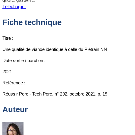
Télécharger
Fiche technique
Titre :
Une qualité de viande identique à celle du Piétrain NN
Date sortie / parution :
2021
Référence :
Réussir Porc - Tech Porc, n° 292, octobre 2021, p. 19
Auteur