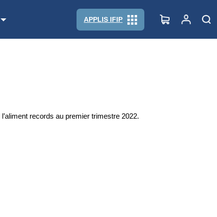
APPLIS IFIP
 l’aliment records au premier trimestre 2022.