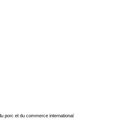
du porc et du commerce international