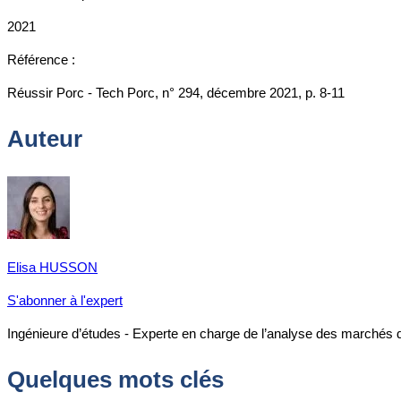
2021
Référence :
Réussir Porc - Tech Porc, n° 294, décembre 2021, p. 8-11
Auteur
Elisa HUSSON
S'abonner à l'expert
Ingénieure d’études - Experte en charge de l’analyse des marchés 
Quelques mots clés