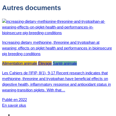
Autres documents
Increasing dietary methionine, threonine and tryptophan at
weaning: effects on piglet health and performances in bioinsecure
pig breeding conditions
Alimentation animale
Élevage
Santé animale
Les Cahiers de l'IFIP, 8(1), 9-17 Recent research indicates that
methionine, threonine and tryptophan have beneficial effects on
digestive health, inflammatory response and antioxidant status in
weaning-transition piglets. With that…
Publié en 2022
En savoir plus