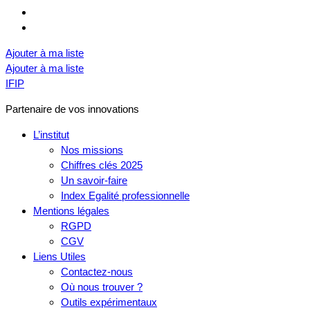
Ajouter à ma liste
Ajouter à ma liste
IFIP
Partenaire de vos innovations
L’institut
Nos missions
Chiffres clés 2025
Un savoir-faire
Index Egalité professionnelle
Mentions légales
RGPD
CGV
Liens Utiles
Contactez-nous
Où nous trouver ?
Outils expérimentaux