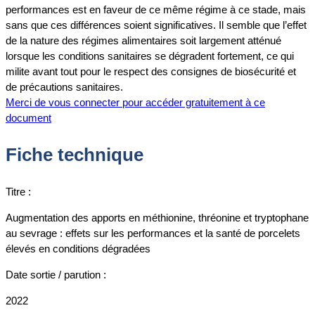
performances est en faveur de ce même régime à ce stade, mais
sans que ces différences soient significatives. Il semble que l’effet
de la nature des régimes alimentaires soit largement atténué
lorsque les conditions sanitaires se dégradent fortement, ce qui
milite avant tout pour le respect des consignes de biosécurité et
de précautions sanitaires.
Merci de vous connecter pour accéder gratuitement à ce
document
Fiche technique
Titre :
Augmentation des apports en méthionine, thréonine et tryptophane
au sevrage : effets sur les performances et la santé de porcelets
élevés en conditions dégradées
Date sortie / parution :
2022