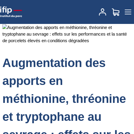
Accueil
Documentations
Augmentation des apports en méthionine,
thréonine et tryptophane au sevrage : effets sur les performances
et la santé de porcelets élevés en conditions dégradées
Augmentation des
apports en
méthionine, thréonine
et tryptophane au