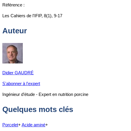
Référence :
Les Cahiers de l'IFIP, 8(1), 9-17
Auteur
Didier GAUDRÉ
S'abonner à l'expert
Ingénieur d’étude - Expert en nutrition porcine
Quelques mots clés
Porcelet
+
Acide aminé
+